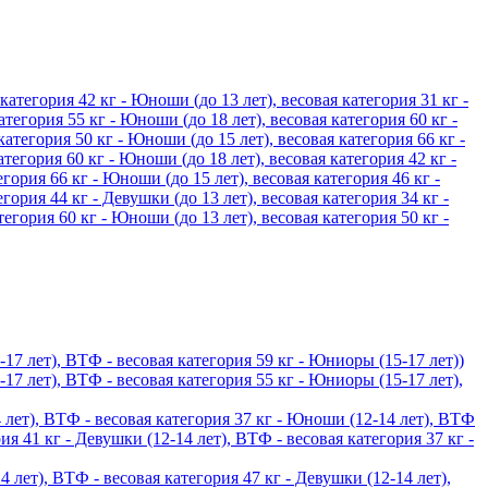
атегория 42 кг - Юноши (до 13 лет), весовая категория 31 кг -
атегория 55 кг - Юноши (до 18 лет), весовая категория 60 кг -
категория 50 кг - Юноши (до 15 лет), весовая категория 66 кг -
тегория 60 кг - Юноши (до 18 лет), весовая категория 42 кг -
гория 66 кг - Юноши (до 15 лет), весовая категория 46 кг -
гория 44 кг - Девушки (до 13 лет), весовая категория 34 кг -
тегория 60 кг - Юноши (до 13 лет), весовая категория 50 кг -
17 лет), ВТФ - весовая категория 59 кг - Юниоры (15-17 лет))
17 лет), ВТФ - весовая категория 55 кг - Юниоры (15-17 лет),
 лет), ВТФ - весовая категория 37 кг - Юноши (12-14 лет), ВТФ
ия 41 кг - Девушки (12-14 лет), ВТФ - весовая категория 37 кг -
 лет), ВТФ - весовая категория 47 кг - Девушки (12-14 лет),