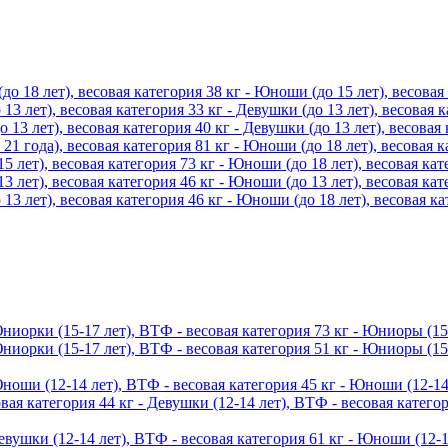
 18 лет), весовая категория 38 кг - Юноши (до 15 лет), весовая к
13 лет), весовая категория 33 кг - Девушки (до 13 лет), весовая к
13 лет), весовая категория 40 кг - Девушки (до 13 лет), весовая 
1 года), весовая категория 81 кг - Юноши (до 18 лет), весовая ка
 лет), весовая категория 73 кг - Юноши (до 18 лет), весовая кате
 лет), весовая категория 46 кг - Юноши (до 13 лет), весовая кате
13 лет), весовая категория 46 кг - Юноши (до 18 лет), весовая ка
иорки (15-17 лет), ВТФ - весовая категория 73 кг - Юниоры (15-
иорки (15-17 лет), ВТФ - весовая категория 51 кг - Юниоры (15-
оши (12-14 лет), ВТФ - весовая категория 45 кг - Юноши (12-14
вая категория 44 кг - Девушки (12-14 лет), ВТФ - весовая категор
ушки (12-14 лет), ВТФ - весовая категория 61 кг - Юноши (12-14